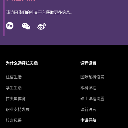
n
请访问我们的社交平台获取更多信息。
s
i
n
a
n
e
w
为什么选择拉夫堡
课程设置
t
住宿生活
国际预科设置
a
b
学生生活
本科课程
)
拉夫堡体育
硕士课程设置
职业支持发展
课前语言
校友风采
申请导航