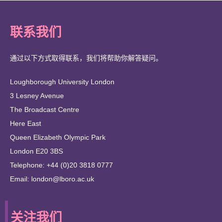
联系我们
通过以下方式取得联系，我们将帮助你解答疑问。
Loughborough University London
3 Lesney Avenue
The Broadcast Centre
Here East
Queen Elizabeth Olympic Park
London E20 3BS
Telephone: +44 (0)20 3818 0777
(
Email:
london@lboro.ac.uk
o
p
关注我们
e