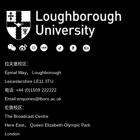
拉夫堡校区：
Epinal Way，
Loughborough
Leicestershire LE11 3TU
电话: +44 (0)1509 222222
Email:enquiries@lboro.ac.uk
伦敦校区：
3 Lesney Avenue
The Broadcast Centre
Here East，
Queen Elizabeth Olympic Park
London