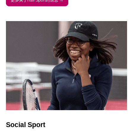
更多关于Hall Sport的信息 →
Social Sport