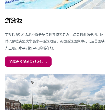
)
游泳池
学校的 50 米泳池不仅是多位世界顶尖游泳运动员的训练基地，同
时也是拉夫堡大学高水平游泳项目、英国游泳国家中心以及英国铁
人三项高水平训练中心的所在地。
了解更多游泳设施详情 →